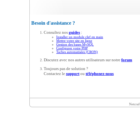
Besoin d'assistance ?
Consultez nos
guides
:
Installer un module clef en main
Mettre votre site en ligne
Gestion des bases MySQL
Configurer votre PHP
Taches automatisées (CRON)
Discutez avec nos autres utilisateurs sur notre
forum
Toujours pas de solution ?
Contactez le
support
ou
téléphonez-nous
Netcraf